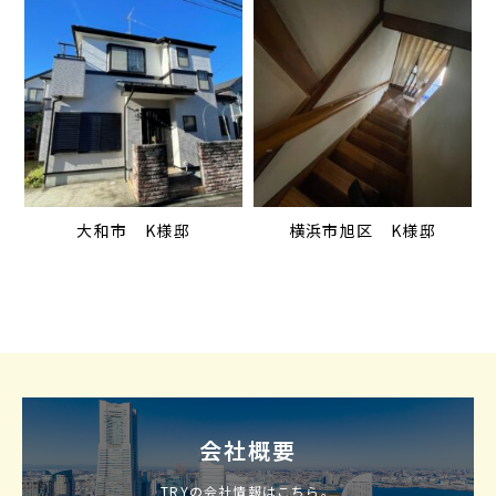
大和市 K様邸
横浜市旭区 K様邸
会社概要
TRYの会社情報はこちら。