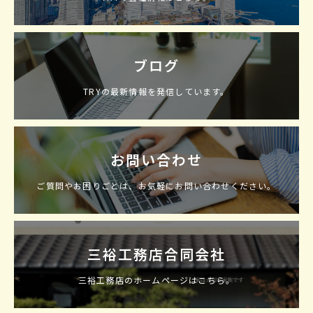
ブログ
TRYの最新情報を発信しています。
お問い合わせ
ご質問やお困りごとは、お気軽にお問い合わせください。
三裕工務店合同会社
三裕工務店のホームページはこちら。