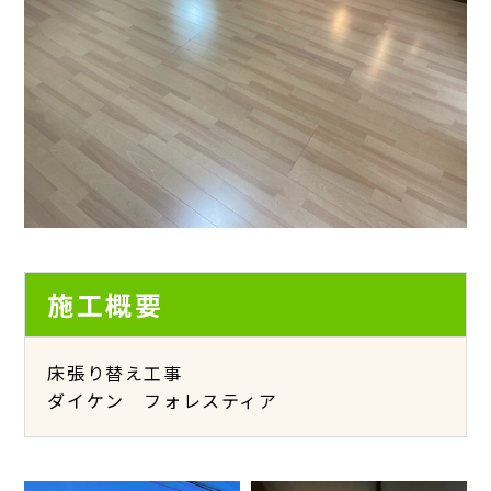
施工概要
床張り替え工事
ダイケン フォレスティア