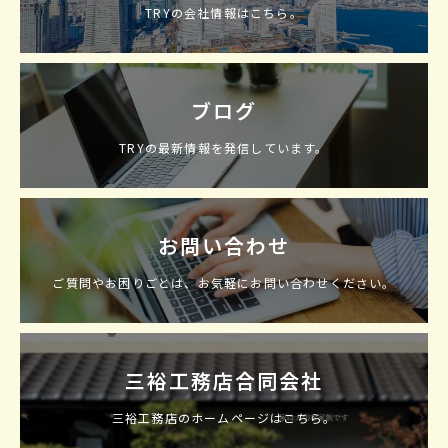
TRYの会社情報はこちら。
ブログ
TRYの最新情報を発信しています。
お問い合わせ
ご質問やお困りごとは、お気軽にお問い合わせください。
三裕工務店合同会社
三裕工務店のホームページはこちら。