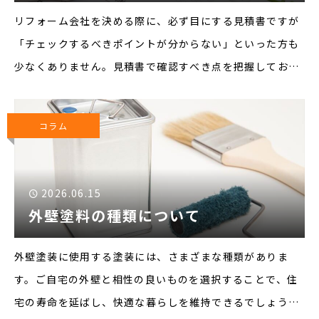
リフォーム会社を決める際に、必ず目にする見積書ですが
「チェックするべきポイントが分からない」といった方も
少なくありません。見積書で確認すべき点を把握しておく
ことで、工事内容や費用の検討をしやすくなるでしょう。
今回は、見積りのチェックポイントについて紹介します。
コラム
▼見積りのチェ
2026.06.15
外壁塗料の種類について
外壁塗装に使用する塗装には、さまざまな種類がありま
す。ご自宅の外壁と相性の良いものを選択することで、住
宅の寿命を延ばし、快適な暮らしを維持できるでしょう。