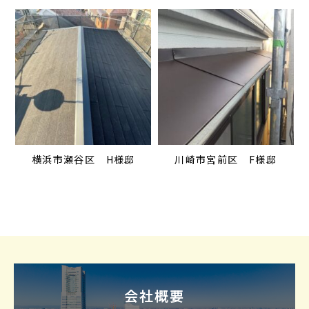
横浜市瀬谷区 H様邸
川崎市宮前区 F様邸
会社概要