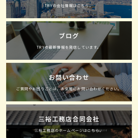
TRYの会社情報はこちら。
ブログ
TRYの最新情報を発信しています。
お問い合わせ
ご質問やお困りごとは、お気軽にお問い合わせください。
三裕工務店合同会社
三裕工務店のホームページはこちら。