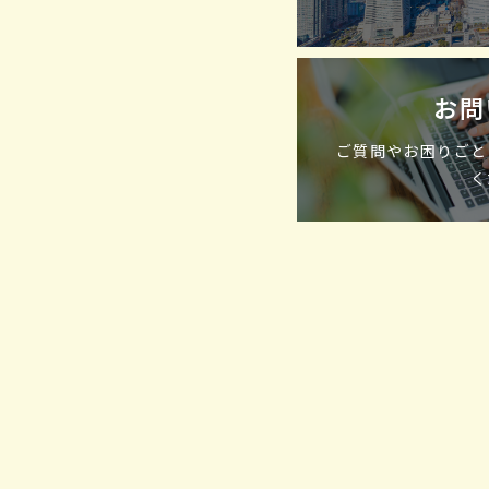
お問
ご質問やお困りごと
く