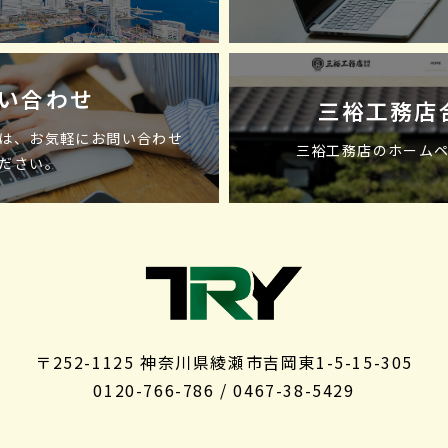
い合わせ
三裕工務店
は、お気軽にお問い合わせ
三裕工務店のホーム
ださい。
〒252-1125 神奈川県綾瀬市吉岡東1-5-15-305
0120-766-786 / 0467-38-5429