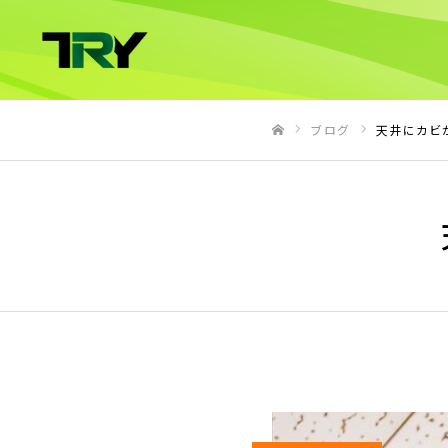
ブログ
天井にカビ
ホーム