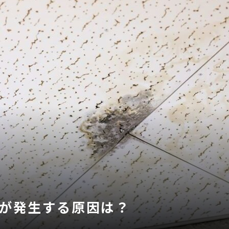
が発生する原因は？