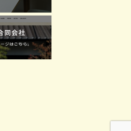
合同会社
ページはこちら。