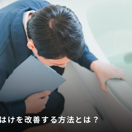
はけを改善する方法とは？