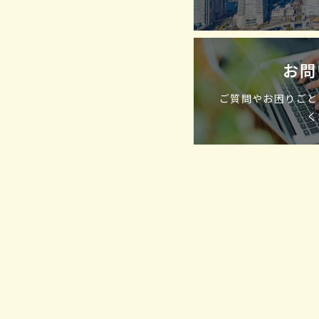
お問
ご質問やお困りごと
く