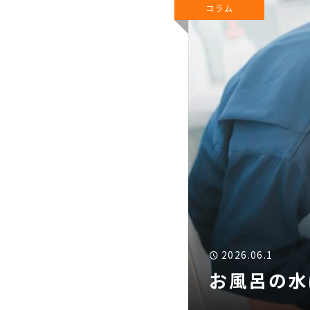
コラム
2026.06.1
お風呂の水