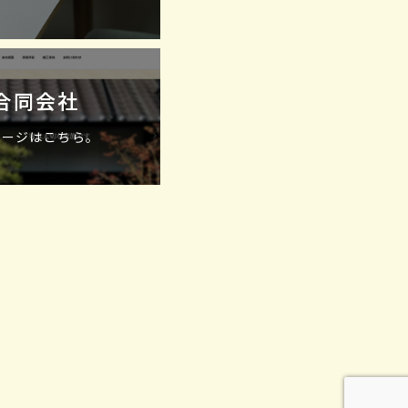
合同会社
ページはこちら。