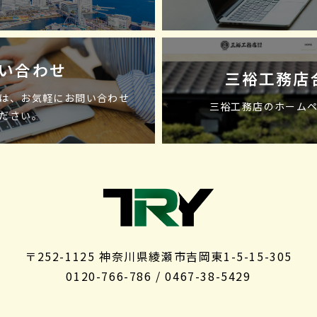
い合わせ
三裕工務店
は、お気軽にお問い合わせ
三裕工務店のホーム
ださい。
〒252-1125 神奈川県綾瀬市吉岡東1-5-15-305
0120-766-786 / 0467-38-5429