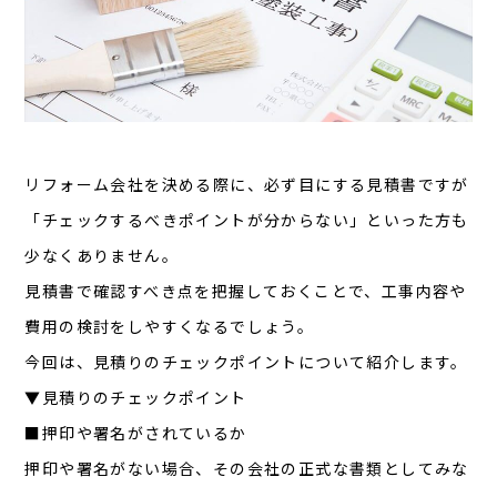
リフォーム会社を決める際に、必ず目にする見積書ですが
「チェックするべきポイントが分からない」といった方も
少なくありません。
見積書で確認すべき点を把握しておくことで、工事内容や
費用の検討をしやすくなるでしょう。
今回は、見積りのチェックポイントについて紹介します。
▼見積りのチェックポイント
■押印や署名がされているか
押印や署名がない場合、その会社の正式な書類としてみな