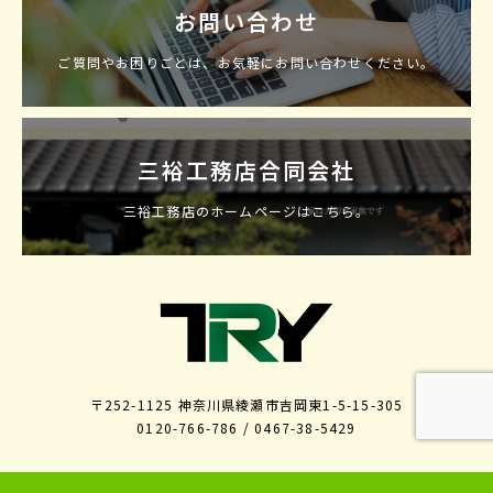
お問い合わせ
ご質問やお困りごとは、お気軽にお問い合わせください。
三裕工務店合同会社
三裕工務店のホームページはこちら。
〒252-1125 神奈川県綾瀬市吉岡東1-5-15-305
0120-766-786 / 0467-38-5429