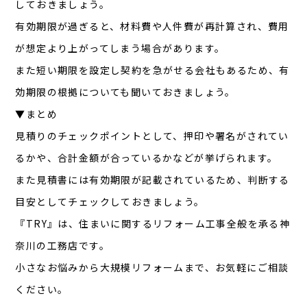
しておきましょう。
有効期限が過ぎると、材料費や人件費が再計算され、費用
が想定より上がってしまう場合があります。
また短い期限を設定し契約を急がせる会社もあるため、有
効期限の根拠についても聞いておきましょう。
▼まとめ
見積りのチェックポイントとして、押印や署名がされてい
るかや、合計金額が合っているかなどが挙げられます。
また見積書には有効期限が記載されているため、判断する
目安としてチェックしておきましょう。
『TRY』は、住まいに関するリフォーム工事全般を承る神
奈川の工務店です。
小さなお悩みから大規模リフォームまで、お気軽にご相談
ください。