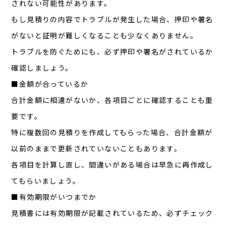
されない可能性があります。
もし見積りの内容でトラブルが発生した場合、押印や署名
がないと証明が難しくなることも少なくありません。
トラブルを防ぐためにも、必ず押印や署名がされているか
確認しましょう。
■金額が合っているか
合計金額に相違がないか、各項目ごとに確認することも重
要です。
特に複数回の見積りを作成してもらった場合、合計金額が
以前のままで更新されていないこともあります。
各項目を計算し直し、間違いがある場合は早急に再作成し
てもらいましょう。
■有効期限がいつまでか
見積書には有効期限が記載されているため、必ずチェック