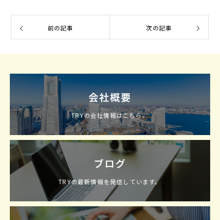
前の記事
次の記事
会社概要
TRYの会社情報はこちら。
ブログ
TRYの最新情報を発信しています。