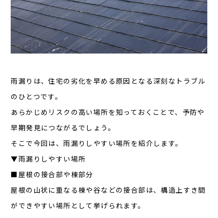
雨漏りは、住宅の劣化を早める原因となる深刻なトラブル
のひとつです。
あらかじめリスクの高い場所を知っておくことで、予防や
早期発見につながるでしょう。
そこで今回は、雨漏りしやすい場所を紹介します。
▼雨漏りしやすい場所
■屋根の接合部や棟部分
屋根の山状に重なる棟や谷などの接合部は、構造上すき間
ができやすい場所として挙げられます。