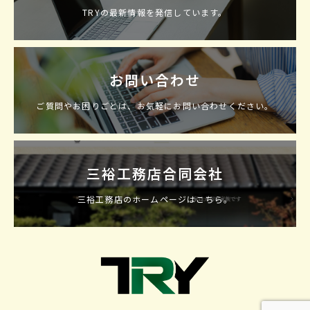
TRYの最新情報を発信しています。
お問い合わせ
ご質問やお困りごとは、お気軽にお問い合わせください。
三裕工務店合同会社
三裕工務店のホームページはこちら。