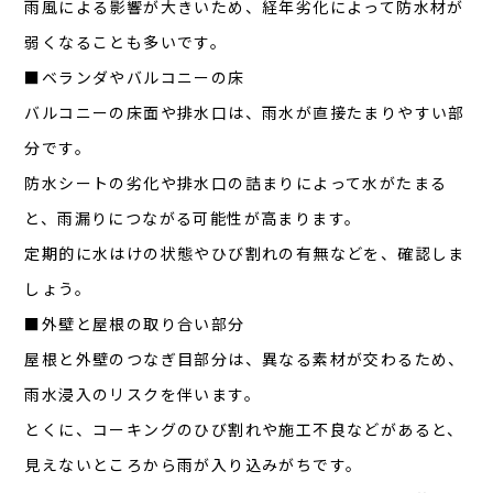
雨風による影響が大きいため、経年劣化によって防水材が
弱くなることも多いです。
■ベランダやバルコニーの床
バルコニーの床面や排水口は、雨水が直接たまりやすい部
分です。
防水シートの劣化や排水口の詰まりによって水がたまる
と、雨漏りにつながる可能性が高まります。
定期的に水はけの状態やひび割れの有無などを、確認しま
しょう。
■外壁と屋根の取り合い部分
屋根と外壁のつなぎ目部分は、異なる素材が交わるため、
雨水浸入のリスクを伴います。
とくに、コーキングのひび割れや施工不良などがあると、
見えないところから雨が入り込みがちです。