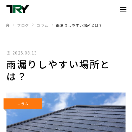
ブログ
コラム
雨漏りしやすい場所とは？
ホーム
2025.08.13
雨漏りしやすい場所と
は？
コラム