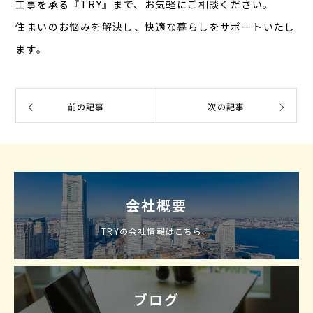
工事を承る『TRY』まで、お気軽にご相談ください。
住まいのお悩みを解決し、快適な暮らしをサポートいたし
ます。
前の記事
次の記事
会社概要
TRYの会社情報はこちら。
ブログ